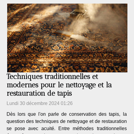
Techniques traditionnelles et
modernes pour le nettoyage et la
restauration de tapis
Lundi 30 décembre 2024 01:26
Dès lors que l'on parle de conservation des tapis, la
question des techniques de nettoyage et de restauration
se pose avec acuité. Entre méthodes traditionnelles