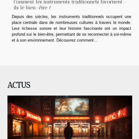
Comment les instruments traditionnels favorisent-
ils le bien-être ?
Depuis des siècles, les instruments traditionnels occupent une
place centrale dans de nombreuses cultures à travers le monde.
Leur richesse sonore et leur histoire fascinante ont un impact
profond sur le bien-être, permettant de se reconnecter à soi-même
et à son environnement. Découvrez comment...
ACTUS