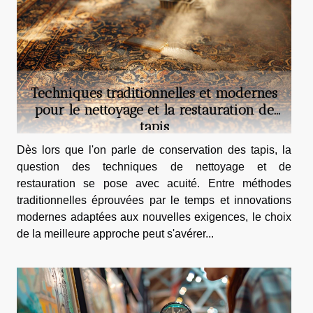
Techniques traditionnelles et modernes
pour le nettoyage et la restauration de
tapis
Dès lors que l'on parle de conservation des tapis, la
question des techniques de nettoyage et de
restauration se pose avec acuité. Entre méthodes
traditionnelles éprouvées par le temps et innovations
modernes adaptées aux nouvelles exigences, le choix
de la meilleure approche peut s'avérer...