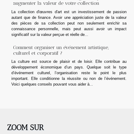
augmenter la valeur de votre collection
La collection d'œuvres d'art est un investissement de passion
autant que de finance. Avoir une appréciation juste de la valeur
des pièces de sa collection peut non seulement enrichir sa
connaissance personnelle, mais peut aussi avoir un impact
significatif sur la valeur perçue et réelle de...
Comment organiser un événement artistique,
culturel et corporatif ?
La culture est source de plaisir et de loisir. Elle contribue au
développement économique d’un pays. Quelque soit le type
d’événement culturel, l’organisation reste le point le plus
important. Elle conditionne la réussite ou non de l’événement.
Voici quelques conseils pouvant vous aider à...
ZOOM SUR