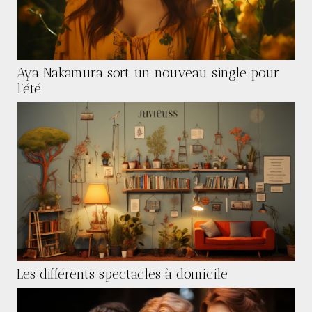
Aya Nakamura sort un nouveau single pour
l’été
Les différents spectacles à domicile