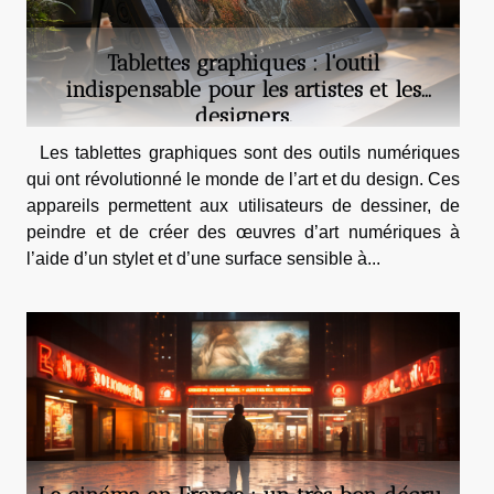
Tablettes graphiques : l'outil
indispensable pour les artistes et les
designers.
Les tablettes graphiques sont des outils numériques
qui ont révolutionné le monde de l’art et du design. Ces
appareils permettent aux utilisateurs de dessiner, de
peindre et de créer des œuvres d’art numériques à
l’aide d’un stylet et d’une surface sensible à...