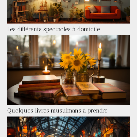
Les différents spectacles à domicile
Quelques livres musulmans à prendre