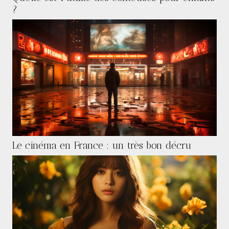
?
Le cinéma en France : un très bon décru