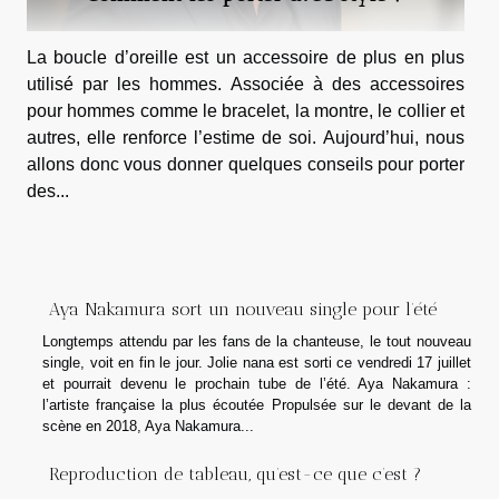
La boucle d’oreille est un accessoire de plus en plus
utilisé par les hommes. Associée à des accessoires
pour hommes comme le bracelet, la montre, le collier et
autres, elle renforce l’estime de soi. Aujourd’hui, nous
allons donc vous donner quelques conseils pour porter
des...
Aya Nakamura sort un nouveau single pour l’été
Longtemps attendu par les fans de la chanteuse, le tout nouveau
single, voit en fin le jour. Jolie nana est sorti ce vendredi 17 juillet
et pourrait devenu le prochain tube de l’été. Aya Nakamura :
l’artiste française la plus écoutée Propulsée sur le devant de la
scène en 2018, Aya Nakamura...
Reproduction de tableau, qu’est-ce que c’est ?