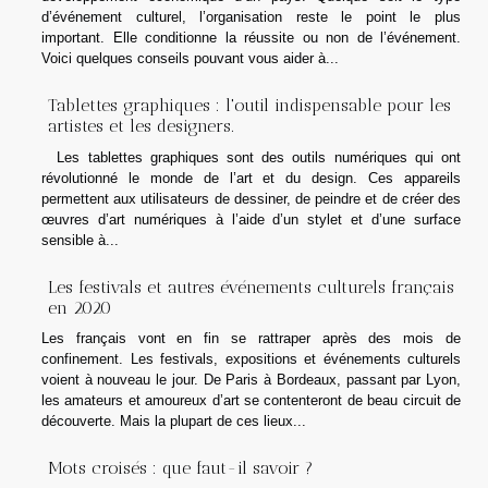
d’événement culturel, l’organisation reste le point le plus
important. Elle conditionne la réussite ou non de l’événement.
Voici quelques conseils pouvant vous aider à...
Tablettes graphiques : l'outil indispensable pour les
artistes et les designers.
Les tablettes graphiques sont des outils numériques qui ont
révolutionné le monde de l’art et du design. Ces appareils
permettent aux utilisateurs de dessiner, de peindre et de créer des
œuvres d’art numériques à l’aide d’un stylet et d’une surface
sensible à...
Les festivals et autres événements culturels français
en 2020
Les français vont en fin se rattraper après des mois de
confinement. Les festivals, expositions et événements culturels
voient à nouveau le jour. De Paris à Bordeaux, passant par Lyon,
les amateurs et amoureux d’art se contenteront de beau circuit de
découverte. Mais la plupart de ces lieux...
Mots croisés : que faut-il savoir ?