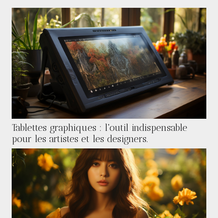
nombreux tournages, des...
Tablettes graphiques : l'outil indispensable
pour les artistes et les designers.