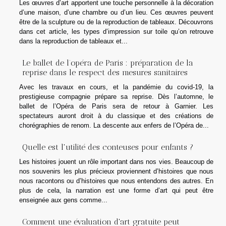
Les œuvres d’art apportent une touche personnelle à la décoration
d’une maison, d’une chambre ou d’un lieu. Ces œuvres peuvent
être de la sculpture ou de la reproduction de tableaux. Découvrons
dans cet article, les types d’impression sur toile qu’on retrouve
dans la reproduction de tableaux et...
Le ballet de l’opéra de Paris : préparation de la
reprise dans le respect des mesures sanitaires
Avec les travaux en cours, et la pandémie du covid-19, la
prestigieuse compagnie prépare sa reprise. Dès l’automne, le
ballet de l’Opéra de Paris sera de retour à Garnier. Les
spectateurs auront droit à du classique et des créations de
chorégraphies de renom. La descente aux enfers de l’Opéra de...
Quelle est l'utilité des conteuses pour enfants ?
Les histoires jouent un rôle important dans nos vies. Beaucoup de
nos souvenirs les plus précieux proviennent d’histoires que nous
nous racontons ou d’histoires que nous entendons des autres. En
plus de cela, la narration est une forme d’art qui peut être
enseignée aux gens comme...
Comment une évaluation d'art gratuite peut