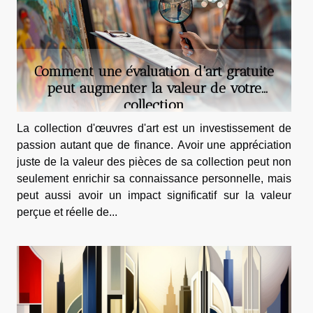
Comment une évaluation d'art gratuite
peut augmenter la valeur de votre
collection
La collection d'œuvres d'art est un investissement de
passion autant que de finance. Avoir une appréciation
juste de la valeur des pièces de sa collection peut non
seulement enrichir sa connaissance personnelle, mais
peut aussi avoir un impact significatif sur la valeur
perçue et réelle de...