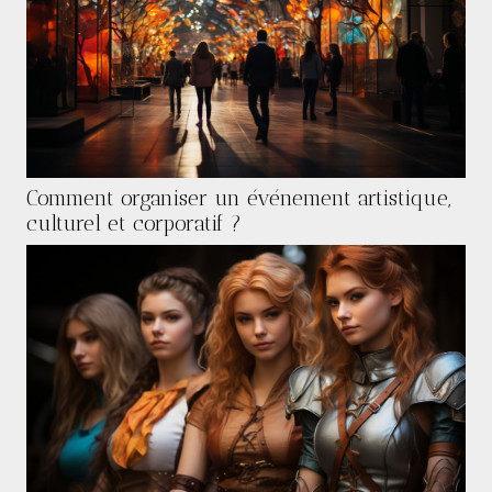
Comment organiser un événement artistique,
culturel et corporatif ?