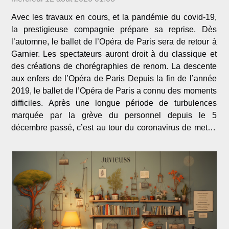
Avec les travaux en cours, et la pandémie du covid-19,
la prestigieuse compagnie prépare sa reprise. Dès
l’automne, le ballet de l’Opéra de Paris sera de retour à
Garnier. Les spectateurs auront droit à du classique et
des créations de chorégraphies de renom. La descente
aux enfers de l’Opéra de Paris Depuis la fin de l’année
2019, le ballet de l’Opéra de Paris a connu des moments
difficiles. Après une longue période de turbulences
marquée par la grève du personnel depuis le 5
décembre passé, c’est au tour du coronavirus de mettre
une pause aux activités de la prestigieuse compagnie
de...