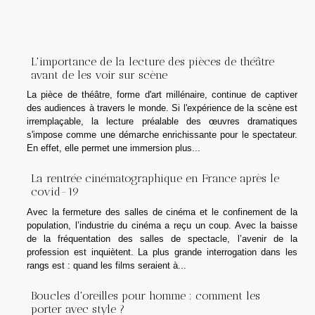
L'importance de la lecture des pièces de théâtre
avant de les voir sur scène
La pièce de théâtre, forme d'art millénaire, continue de captiver
des audiences à travers le monde. Si l'expérience de la scène est
irremplaçable, la lecture préalable des œuvres dramatiques
s'impose comme une démarche enrichissante pour le spectateur.
En effet, elle permet une immersion plus...
La rentrée cinématographique en France après le
covid-19
Avec la fermeture des salles de cinéma et le confinement de la
population, l’industrie du cinéma a reçu un coup. Avec la baisse
de la fréquentation des salles de spectacle, l’avenir de la
profession est inquiètent. La plus grande interrogation dans les
rangs est : quand les films seraient à...
Boucles d'oreilles pour homme : comment les
porter avec style ?