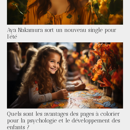
Aya Nakamura sort un nouveau single pour
l’été
Quels sont les avantages des pages à colorier
pour la psychologie et le développement des
enfants ?