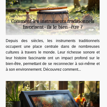
Comment les instruments traditionnels
favorisent-ils le bien-être ?
Depuis des siècles, les instruments traditionnels
occupent une place centrale dans de nombreuses
cultures à travers le monde. Leur richesse sonore et
leur histoire fascinante ont un impact profond sur le
bien-être, permettant de se reconnecter à soi-même et
à son environnement. Découvrez comment...