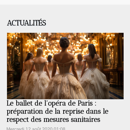
ACTUALITÉS
Le ballet de l’opéra de Paris :
préparation de la reprise dans le
respect des mesures sanitaires
Mercredi 12 août 2020 01:08