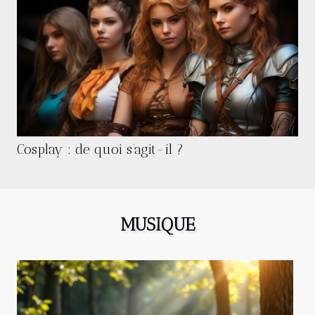
Cosplay : de quoi s’agit-il ?
MUSIQUE