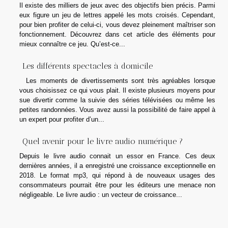
Il existe des milliers de jeux avec des objectifs bien précis. Parmi
eux figure un jeu de lettres appelé les mots croisés. Cependant,
pour bien profiter de celui-ci, vous devez pleinement maîtriser son
fonctionnement. Découvrez dans cet article des éléments pour
mieux connaître ce jeu. Qu’est-ce...
Les différents spectacles à domicile
Les moments de divertissements sont très agréables lorsque
vous choisissez ce qui vous plait. Il existe plusieurs moyens pour
sue divertir comme la suivie des séries télévisées ou même les
petites randonnées. Vous avez aussi la possibilité de faire appel à
un expert pour profiter d’un...
Quel avenir pour le livre audio numérique ?
Depuis le livre audio connait un essor en France. Ces deux
dernières années, il a enregistré une croissance exceptionnelle en
2018. Le format mp3, qui répond à de nouveaux usages des
consommateurs pourrait être pour les éditeurs une menace non
négligeable. Le livre audio : un vecteur de croissance...