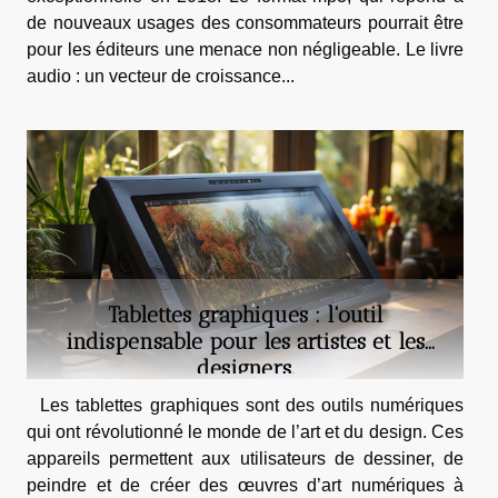
de nouveaux usages des consommateurs pourrait être
pour les éditeurs une menace non négligeable. Le livre
audio : un vecteur de croissance...
Tablettes graphiques : l'outil
indispensable pour les artistes et les
designers.
Les tablettes graphiques sont des outils numériques
qui ont révolutionné le monde de l’art et du design. Ces
appareils permettent aux utilisateurs de dessiner, de
peindre et de créer des œuvres d’art numériques à