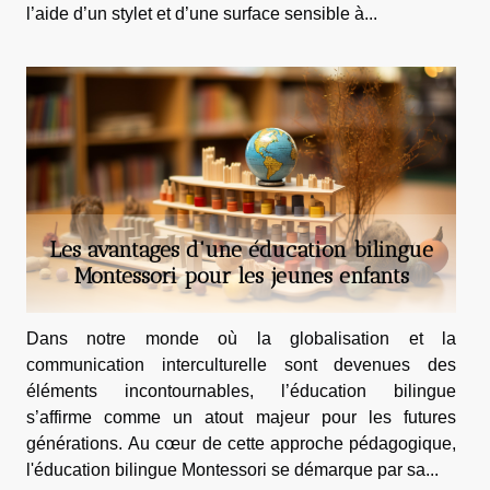
l’aide d’un stylet et d’une surface sensible à...
Les avantages d'une éducation bilingue
Montessori pour les jeunes enfants
Dans notre monde où la globalisation et la
communication interculturelle sont devenues des
éléments incontournables, l’éducation bilingue
s’affirme comme un atout majeur pour les futures
générations. Au cœur de cette approche pédagogique,
l'éducation bilingue Montessori se démarque par sa...