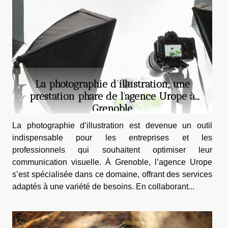
La photographie d’illustration, une
prestation phare de l’agence Urope à
Grenoble
La photographie d’illustration est devenue un outil
indispensable pour les entreprises et les
professionnels qui souhaitent optimiser leur
communication visuelle. À Grenoble, l’agence Urope
s’est spécialisée dans ce domaine, offrant des services
adaptés à une variété de besoins. En collaborant...