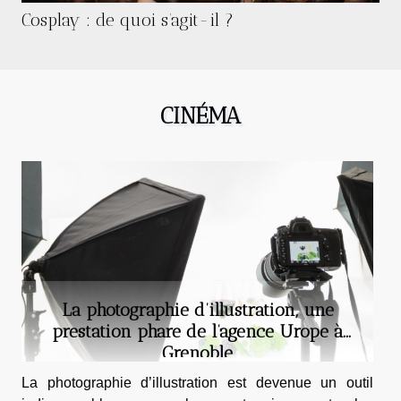
Cosplay : de quoi s’agit-il ?
CINÉMA
La photographie d’illustration, une
prestation phare de l’agence Urope à
Grenoble
La photographie d’illustration est devenue un outil