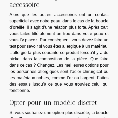
accessoire
Alors que les autres accessoires ont un contact
superficiel avec notre peau, dans le cas de la boucle
d’oreille, il s’agit d’une relation plus forte. Après tout,
vous faites littéralement un trou dans votre peau et
vous l’y placez. Par conséquent, vous devez faire un
test pour savoir si vous êtes allergique à un matériau.
L’allergie la plus courante se produit lorsqu’il y a du
nickel dans la composition de la pièce. Que faire
dans ce cas ? Changez. Les meilleures options pour
les personnes allergiques sont l’acier chirurgical ou
les matériaux nobles, comme l’or ou l’argent. Faites
des essais jusqu’à ce que vous trouviez celui qui
fonctionne.
Opter pour un modèle discret
Si vous souhaitez une option plus discrète, la boucle