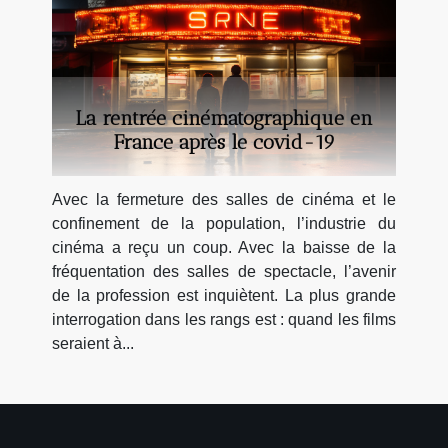
La rentrée cinématographique en
France après le covid-19
Avec la fermeture des salles de cinéma et le
confinement de la population, l’industrie du
cinéma a reçu un coup. Avec la baisse de la
fréquentation des salles de spectacle, l’avenir
de la profession est inquiètent. La plus grande
interrogation dans les rangs est : quand les films
seraient à...