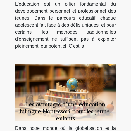
adolescents
L'éducation est un pilier fondamental du
développement personnel et professionnel des
jeunes. Dans le parcours éducatif, chaque
adolescent fait face à des défis uniques, et pour
certains, les méthodes traditionnelles
d'enseignement ne suffisent pas à exploiter
pleinement leur potentiel. C'est là...
Les avantages d'une éducation
bilingue Montessori pour les jeunes
enfants
Dans notre monde où la globalisation et la