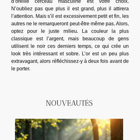
d’oreille cerceau masculine est votre choix.
N’oubliez pas que plus il est grand, plus il attirera
l’attention. Mais s’il est excessivement petit et fin, les
autres ne le remarqueront peut-être même pas. Alors,
optez pour le juste milieu. La couleur la plus
classique est l’argent, mais beaucoup de gens
utilisent le noir ces derniers temps, ce qui crée un
look très intéressant et sobre. L’or est un peu plus
extravagant, alors réfléchissez-y à deux fois avant de
le porter.
NOUVEAUTÉS