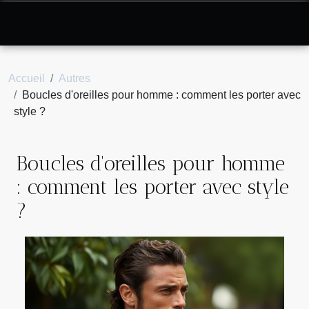
Accueil
Autres
Boucles d'oreilles pour homme : comment les porter avec
style ?
Boucles d'oreilles pour homme
: comment les porter avec style
?