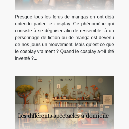
Presque tous les férus de mangas en ont déjà
entendu parler, le cosplay. Ce phénomène qui
consiste à se déguiser afin de ressembler à un
personnage de fiction ou de manga est devenu
de nos jours un mouvement. Mais qu’est-ce que
le cosplay vraiment ? Quand le cosplay a-t-il été
inventé ?...
Les différents spectacles à domicile