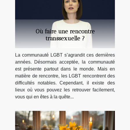
Où faire une rencontre
transsexuelle ?
La communauté LGBT s’agrandit ces dernières
années. Désormais acceptée, la communauté
est présente partout dans le monde. Mais en
matière de rencontre, les LGBT rencontrent des
difficultés notables. Cependant, il existe des
lieux où vous pouvez les retrouver facilement,
vous qui en êtes à la quête...