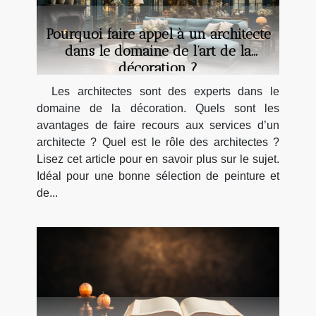
Pourquoi faire appel à un architecte
dans le domaine de l’art de la
décoration ?
Les architectes sont des experts dans le
domaine de la décoration. Quels sont les
avantages de faire recours aux services d’un
architecte ? Quel est le rôle des architectes ?
Lisez cet article pour en savoir plus sur le sujet.
Idéal pour une bonne sélection de peinture et
de...