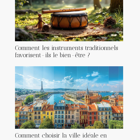
Comment les instruments traditionnels
favorisent-ils le bien-être ?
Comment choisir la ville idéale en