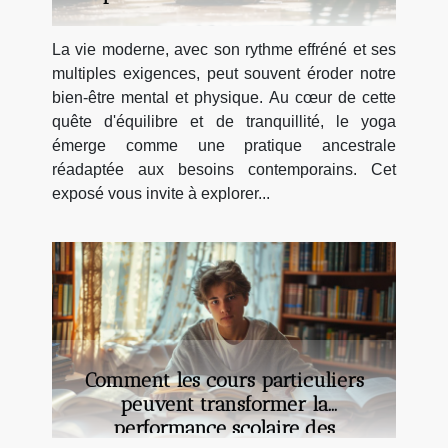
La vie moderne, avec son rythme effréné et ses
multiples exigences, peut souvent éroder notre
bien-être mental et physique. Au cœur de cette
quête d'équilibre et de tranquillité, le yoga
émerge comme une pratique ancestrale
réadaptée aux besoins contemporains. Cet
exposé vous invite à explorer...
Comment les cours particuliers
peuvent transformer la
performance scolaire des