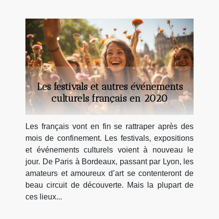
Les festivals et autres événements
culturels français en 2020
Les français vont en fin se rattraper après des
mois de confinement. Les festivals, expositions
et événements culturels voient à nouveau le
jour. De Paris à Bordeaux, passant par Lyon, les
amateurs et amoureux d’art se contenteront de
beau circuit de découverte. Mais la plupart de
ces lieux...