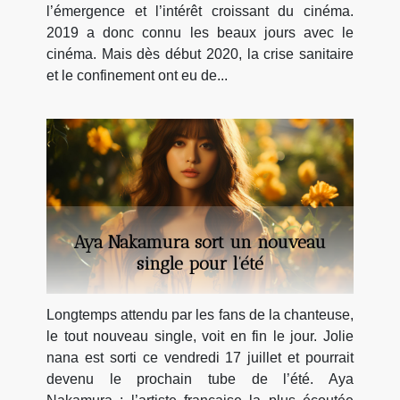
l’émergence et l’intérêt croissant du cinéma.
2019 a donc connu les beaux jours avec le
cinéma. Mais dès début 2020, la crise sanitaire
et le confinement ont eu de...
Aya Nakamura sort un nouveau
single pour l’été
Longtemps attendu par les fans de la chanteuse,
le tout nouveau single, voit en fin le jour. Jolie
nana est sorti ce vendredi 17 juillet et pourrait
devenu le prochain tube de l’été. Aya