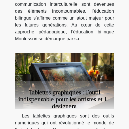
communication interculturelle sont devenues
des éléments incontournables, l’éducation
bilingue s’affirme comme un atout majeur pour
les futures générations. Au cœur de cette
approche pédagogique, l'éducation bilingue
Montessori se démarque par sa...
Tablettes graphiques : l'outil
indispensable pour les artistes et les
designers.
Les tablettes graphiques sont des outils
numériques qui ont révolutionné le monde de