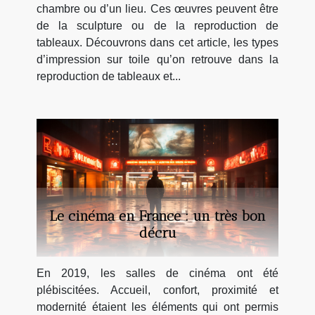
chambre ou d’un lieu. Ces œuvres peuvent être
de la sculpture ou de la reproduction de
tableaux. Découvrons dans cet article, les types
d’impression sur toile qu’on retrouve dans la
reproduction de tableaux et...
Le cinéma en France : un très bon
décru
En 2019, les salles de cinéma ont été
plébiscitées. Accueil, confort, proximité et
modernité étaient les éléments qui ont permis