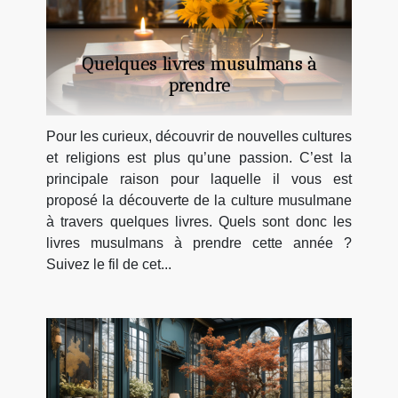
Quelques livres musulmans à
prendre
Pour les curieux, découvrir de nouvelles cultures
et religions est plus qu’une passion. C’est la
principale raison pour laquelle il vous est
proposé la découverte de la culture musulmane
à travers quelques livres. Quels sont donc les
livres musulmans à prendre cette année ?
Suivez le fil de cet...