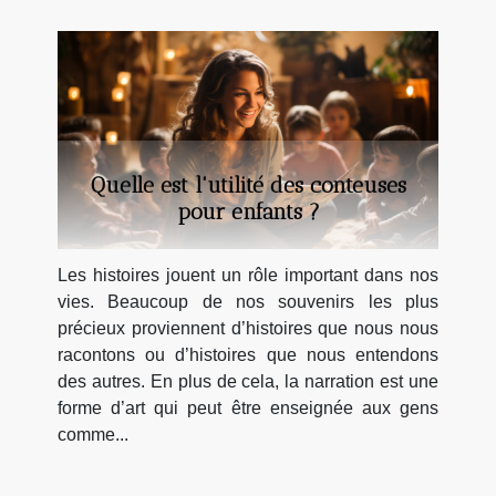
Quelle est l'utilité des conteuses
pour enfants ?
Les histoires jouent un rôle important dans nos
vies. Beaucoup de nos souvenirs les plus
précieux proviennent d’histoires que nous nous
racontons ou d’histoires que nous entendons
des autres. En plus de cela, la narration est une
forme d’art qui peut être enseignée aux gens
comme...