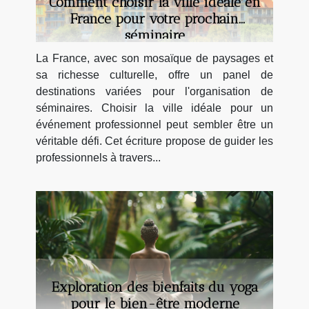
Comment choisir la ville idéale en
France pour votre prochain
séminaire
La France, avec son mosaïque de paysages et
sa richesse culturelle, offre un panel de
destinations variées pour l'organisation de
séminaires. Choisir la ville idéale pour un
événement professionnel peut sembler être un
véritable défi. Cet écriture propose de guider les
professionnels à travers...
Exploration des bienfaits du yoga
pour le bien-être moderne