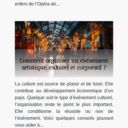
enfers de l’Opéra de...
Comment organiser un événement
artistique, culturel et corporatif ?
La culture est source de plaisir et de loisir. Elle
contribue au développement économique d’un
pays. Quelque soit le type d’événement culturel,
l’organisation reste le point le plus important.
Elle conditionne la réussite ou non de
l’événement. Voici quelques conseils pouvant
vous aider à...