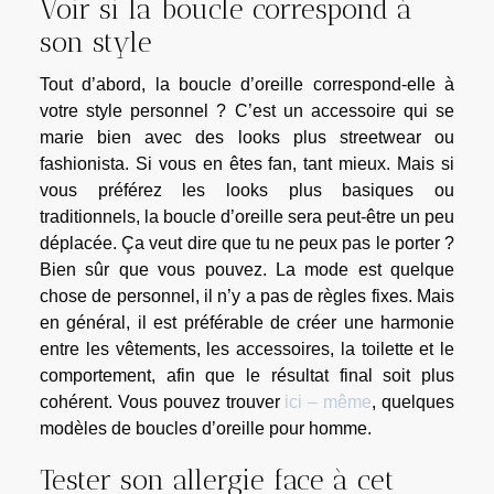
Voir si la boucle correspond à
son style
Tout d’abord, la boucle d’oreille correspond-elle à
votre style personnel ? C’est un accessoire qui se
marie bien avec des looks plus streetwear ou
fashionista. Si vous en êtes fan, tant mieux. Mais si
vous préférez les looks plus basiques ou
traditionnels, la boucle d’oreille sera peut-être un peu
déplacée. Ça veut dire que tu ne peux pas le porter ?
Bien sûr que vous pouvez. La mode est quelque
chose de personnel, il n’y a pas de règles fixes. Mais
en général, il est préférable de créer une harmonie
entre les vêtements, les accessoires, la toilette et le
comportement, afin que le résultat final soit plus
cohérent. Vous pouvez trouver
ici – même
, quelques
modèles de boucles d’oreille pour homme.
Tester son allergie face à cet