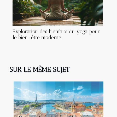
Exploration des bienfaits du yoga pour
le bien-être moderne
SUR LE MÊME SUJET