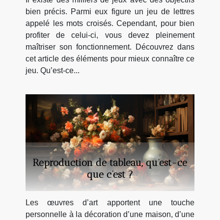
bien précis. Parmi eux figure un jeu de lettres
appelé les mots croisés. Cependant, pour bien
profiter de celui-ci, vous devez pleinement
maîtriser son fonctionnement. Découvrez dans
cet article des éléments pour mieux connaître ce
jeu. Qu’est-ce...
Reproduction de tableau, qu’est-ce
que c’est ?
Les œuvres d’art apportent une touche
personnelle à la décoration d’une maison, d’une