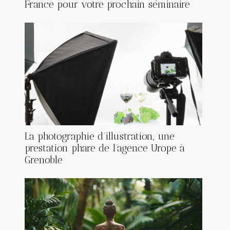
France pour votre prochain séminaire
La photographie d’illustration, une
prestation phare de l’agence Urope à
Grenoble