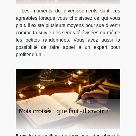
Les moments de divertissements sont très
agréables lorsque vous choisissez ce qui vous
plait. Il existe plusieurs moyens pour sue divertir
comme la suivie des séries télévisées ou même
les petites randonnées. Vous avez aussi la
possibilité de faire appel à un expert pour
profiter d’un...
Mots croisés : que faut-il savoir ?
Il existe des milliers de jeux avec des objectifs