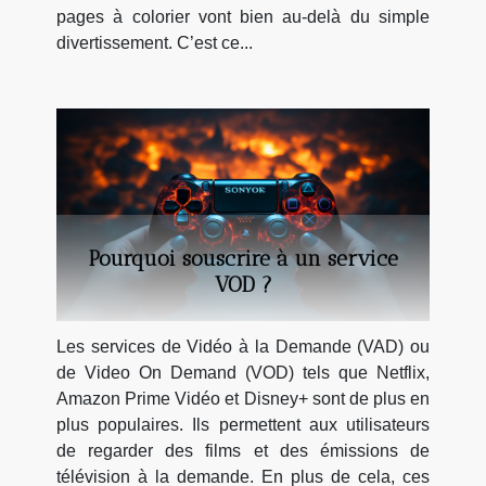
pages à colorier vont bien au-delà du simple
divertissement. C’est ce...
Pourquoi souscrire à un service
VOD ?
Les services de Vidéo à la Demande (VAD) ou
de Video On Demand (VOD) tels que Netflix,
Amazon Prime Vidéo et Disney+ sont de plus en
plus populaires. Ils permettent aux utilisateurs
de regarder des films et des émissions de
télévision à la demande. En plus de cela, ces