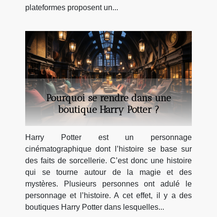
plateformes proposent un...
Pourquoi se rendre dans une
boutique Harry Potter ?
Harry Potter est un personnage
cinématographique dont l’histoire se base sur
des faits de sorcellerie. C’est donc une histoire
qui se tourne autour de la magie et des
mystères. Plusieurs personnes ont adulé le
personnage et l’histoire. A cet effet, il y a des
boutiques Harry Potter dans lesquelles...