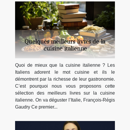
Quelques meilleurs livres de la
cuisine italienne
Quoi de mieux que la cuisine italienne ? Les
Italiens adorent le mot cuisine et ils le
démontrent par la richesse de leur gastronomie.
C’est pourquoi nous vous proposons cette
sélection des meilleurs livres sur la cuisine
italienne. On va déguster l’Italie, François-Régis
Gaudry Ce premier...