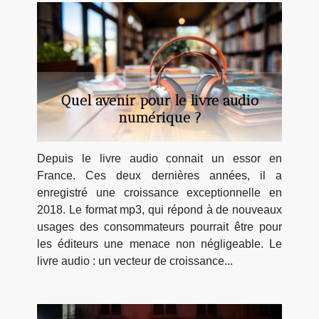
Quel avenir pour le livre audio
numérique ?
Depuis le livre audio connait un essor en
France. Ces deux dernières années, il a
enregistré une croissance exceptionnelle en
2018. Le format mp3, qui répond à de nouveaux
usages des consommateurs pourrait être pour
les éditeurs une menace non négligeable. Le
livre audio : un vecteur de croissance...