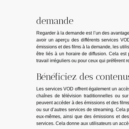
demande
Regarder à la demande est l’un des avantages
avoir un aperçu des différents services VO
émissions et des films à la demande, les utilis
être liés à un horaire de diffusion. Cela es
travail irréguliers ou pour ceux qui préfèrent r
Bénéficiez des contenus
Les services VOD offrent également un accès 
chaînes de télévision traditionnelles ou sur
peuvent accéder à des émissions et des films 
ou sur d’autres services de streaming. Cela 
eux-mêmes, ainsi que des émissions et des f
services. Cela donne aux utilisateurs un accès