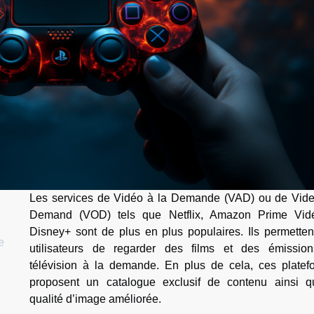
Les services de Vidéo à la Demande (VAD) ou de Vid
Demand (VOD) tels que Netflix, Amazon Prime Vid
Disney+ sont de plus en plus populaires. Ils permetten
e
utilisateurs de regarder des films et des émissio
télévision à la demande. En plus de cela, ces platef
proposent un catalogue exclusif de contenu ainsi q
qualité d’image améliorée.