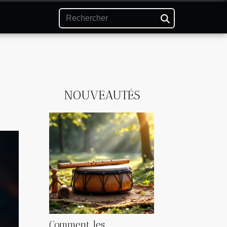
NOUVEAUTÉS
Comment les