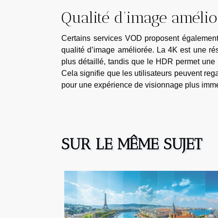
Qualité d’image amélio
Certains services VOD proposent également
qualité d’image améliorée. La 4K est une rés
plus détaillé, tandis que le HDR permet une 
Cela signifie que les utilisateurs peuvent re
pour une expérience de visionnage plus imme
SUR LE MÊME SUJET