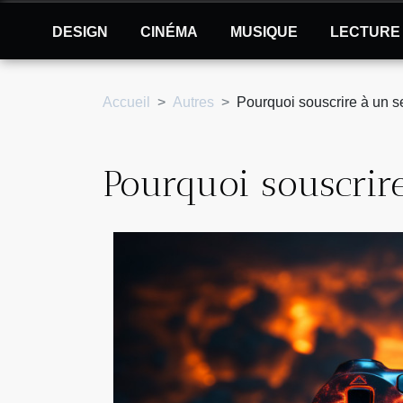
DESIGN
CINÉMA
MUSIQUE
LECTURE
Accueil
Autres
Pourquoi souscrire à un 
Pourquoi souscrir