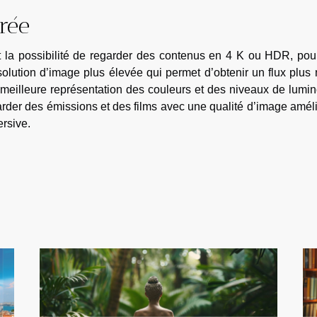
rée
 la possibilité de regarder des contenus en 4 K ou HDR, pou
olution d’image plus élevée qui permet d’obtenir un flux plus 
meilleure représentation des couleurs et des niveaux de lumin
garder des émissions et des films avec une qualité d’image amél
rsive.