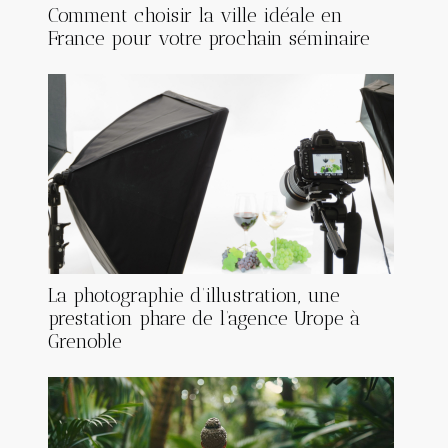
Comment choisir la ville idéale en
France pour votre prochain séminaire
La photographie d’illustration, une
prestation phare de l’agence Urope à
Grenoble