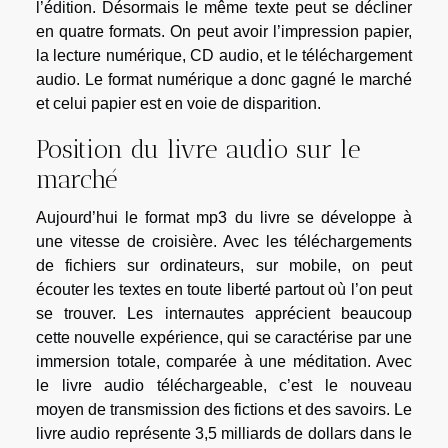
l’édition. Désormais le même texte peut se décliner
en quatre formats. On peut avoir l’impression papier,
la lecture numérique, CD audio, et le téléchargement
audio. Le format numérique a donc gagné le marché
et celui papier est en voie de disparition.
Position du livre audio sur le
marché
Aujourd’hui le format mp3 du livre se développe à
une vitesse de croisière. Avec les téléchargements
de fichiers sur ordinateurs, sur mobile, on peut
écouter les textes en toute liberté partout où l’on peut
se trouver. Les internautes apprécient beaucoup
cette nouvelle expérience, qui se caractérise par une
immersion totale, comparée à une méditation. Avec
le livre audio téléchargeable, c’est le nouveau
moyen de transmission des fictions et des savoirs. Le
livre audio représente 3,5 milliards de dollars dans le