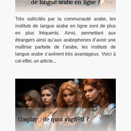
de langue arabe en ligne ?
Très sollicités par la communauté arabe, les
instituts de langue arabe en ligne sont de plus
en plus fréquents. Ainsi, permettant aux
étrangers ainsi qu’aux arabophones d’avoir une
maîtrise parfaite de l’arabe, les instituts de
langue arabe s’avèrent très avantageux. Voici à
cet effet, un article...
Cosplay : de quoi s’agit-il ?