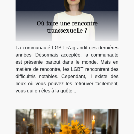
Où faire une rencontre
transsexuelle ?
La communauté LGBT s’agrandit ces dernières
années. Désormais acceptée, la communauté
est présente partout dans le monde. Mais en
matière de rencontre, les LGBT rencontrent des
difficultés notables. Cependant, il existe des
lieux où vous pouvez les retrouver facilement,
vous qui en êtes à la quête...