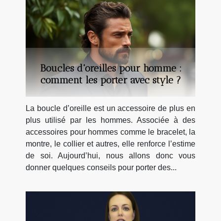
Boucles d'oreilles pour homme :
comment les porter avec style ?
La boucle d’oreille est un accessoire de plus en
plus utilisé par les hommes. Associée à des
accessoires pour hommes comme le bracelet, la
montre, le collier et autres, elle renforce l’estime
de soi. Aujourd’hui, nous allons donc vous
donner quelques conseils pour porter des...