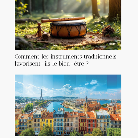
Comment les instruments traditionnels
favorisent-ils le bien-être ?