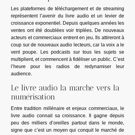
Les plateformes de téléchargement et de streaming
représentent l’avenir du livre audio et un levier de
croissance exponentiel. Depuis quelques années les
ventes ont été doublées voir triplées. De nouveaux
acteurs et commerciaux entrent en jeu. Ils attireront à
coup sur de nouveaux audio lecteurs, car la voix a le
vent poupe. Les podcasts sur tous les sujets se
multiplient, et commencent à fidéliser un public. C’est
l’heure pour les radios de redynamiser leur
audience.
Le livre audio la marche vers la
numérisation
Entre tradition millénaire et enjeux commerciaux, le
livre audio connait sa croissance. Il gagne depuis
peu des milliers d’oreilles partout dans le monde,
signe que c’est un moyen qui conquit le marché de