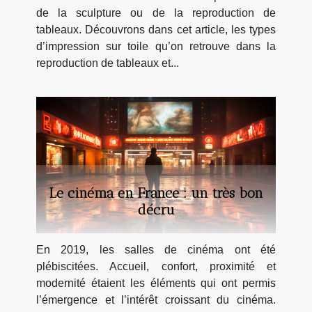
de la sculpture ou de la reproduction de
tableaux. Découvrons dans cet article, les types
d’impression sur toile qu’on retrouve dans la
reproduction de tableaux et...
Le cinéma en France : un très bon
décru
En 2019, les salles de cinéma ont été
plébiscitées. Accueil, confort, proximité et
modernité étaient les éléments qui ont permis
l’émergence et l’intérêt croissant du cinéma.