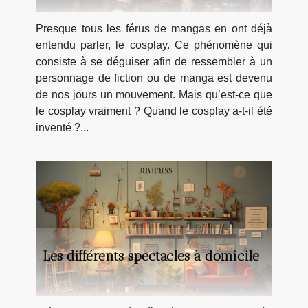
Presque tous les férus de mangas en ont déjà
entendu parler, le cosplay. Ce phénomène qui
consiste à se déguiser afin de ressembler à un
personnage de fiction ou de manga est devenu
de nos jours un mouvement. Mais qu’est-ce que
le cosplay vraiment ? Quand le cosplay a-t-il été
inventé ?...
Les différents spectacles à domicile