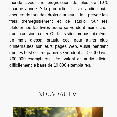
monde avec une progression de plus de 10%
chaque année. A la production le livre audio coute
cher, en dehors des droits d’auteur, il faut prévoir les
frais d’enregistrement et de studio. Sur les
plateformes les livres audio se vendent moins cher
que la version papier. Certains sites proposent même
un mois d’essai gratuit, ceci pour attirer plus
d’internautes sur leurs pages web. Aussi pendant
que les best-sellers papier se vendent à 100 000 voir
700 000 exemplaires, l’équivalent en audio atteint
difficilement la barre de 10 000 exemplaires.
NOUVEAUTÉS