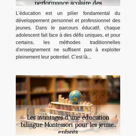
performance scolaire des
adolescents
L'éducation est un pilier fondamental du
développement personnel et professionnel des
jeunes. Dans le parcours éducatif, chaque
adolescent fait face à des défis uniques, et pour
certains, les méthodes traditionnelles
d'enseignement ne suffisent pas à exploiter
pleinement leur potentiel. C'est là...
Les avantages d'une éducation
bilingue Montessori pour les jeunes
enfants