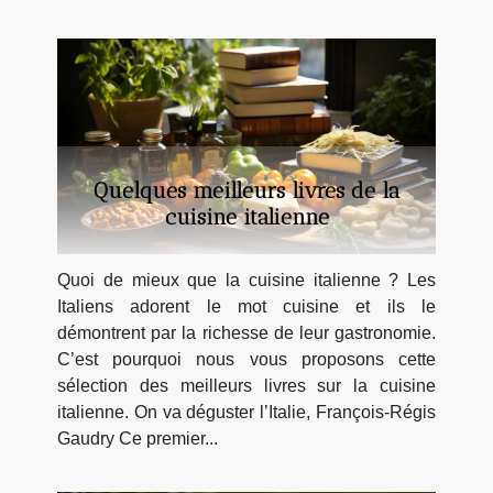
Quelques meilleurs livres de la
cuisine italienne
Quoi de mieux que la cuisine italienne ? Les
Italiens adorent le mot cuisine et ils le
démontrent par la richesse de leur gastronomie.
C’est pourquoi nous vous proposons cette
sélection des meilleurs livres sur la cuisine
italienne. On va déguster l’Italie, François-Régis
Gaudry Ce premier...