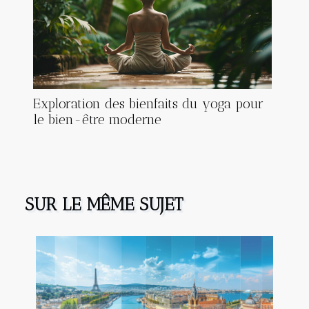
Exploration des bienfaits du yoga pour
le bien-être moderne
SUR LE MÊME SUJET