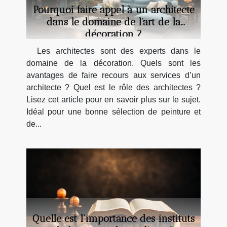
Pourquoi faire appel à un architecte
dans le domaine de l’art de la
décoration ?
Les architectes sont des experts dans le
domaine de la décoration. Quels sont les
avantages de faire recours aux services d’un
architecte ? Quel est le rôle des architectes ?
Lisez cet article pour en savoir plus sur le sujet.
Idéal pour une bonne sélection de peinture et
de...
Quelle est l’importance des instituts