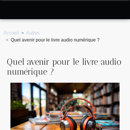
Accueil
Autres
Quel avenir pour le livre audio numérique ?
Quel avenir pour le livre audio
numérique ?