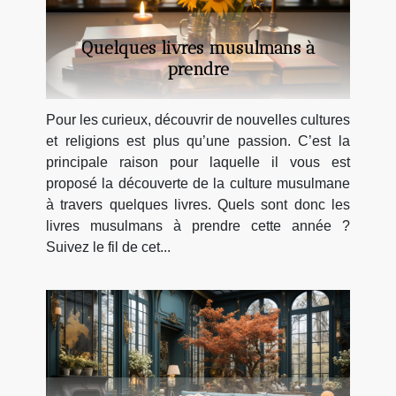
Quelques livres musulmans à
prendre
Pour les curieux, découvrir de nouvelles cultures
et religions est plus qu’une passion. C’est la
principale raison pour laquelle il vous est
proposé la découverte de la culture musulmane
à travers quelques livres. Quels sont donc les
livres musulmans à prendre cette année ?
Suivez le fil de cet...