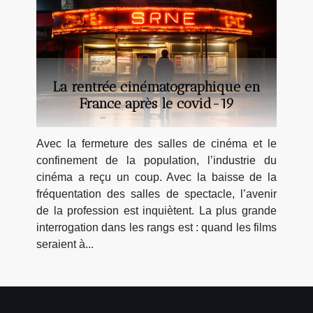
La rentrée cinématographique en
France après le covid-19
Avec la fermeture des salles de cinéma et le
confinement de la population, l’industrie du
cinéma a reçu un coup. Avec la baisse de la
fréquentation des salles de spectacle, l’avenir
de la profession est inquiètent. La plus grande
interrogation dans les rangs est : quand les films
seraient à...