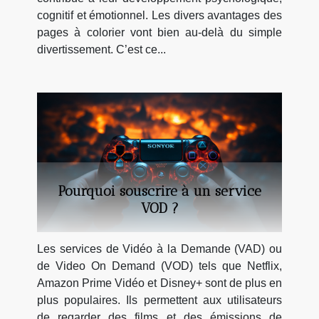
cognitif et émotionnel. Les divers avantages des
pages à colorier vont bien au-delà du simple
divertissement. C’est ce...
Pourquoi souscrire à un service
VOD ?
Les services de Vidéo à la Demande (VAD) ou
de Video On Demand (VOD) tels que Netflix,
Amazon Prime Vidéo et Disney+ sont de plus en
plus populaires. Ils permettent aux utilisateurs
de regarder des films et des émissions de