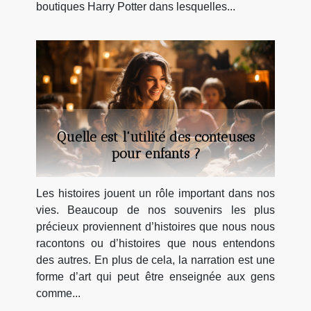
boutiques Harry Potter dans lesquelles...
Quelle est l'utilité des conteuses
pour enfants ?
Les histoires jouent un rôle important dans nos
vies. Beaucoup de nos souvenirs les plus
précieux proviennent d’histoires que nous nous
racontons ou d’histoires que nous entendons
des autres. En plus de cela, la narration est une
forme d’art qui peut être enseignée aux gens
comme...