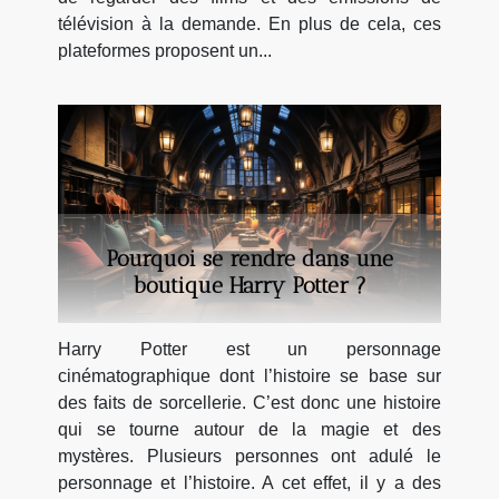
télévision à la demande. En plus de cela, ces
plateformes proposent un...
Pourquoi se rendre dans une
boutique Harry Potter ?
Harry Potter est un personnage
cinématographique dont l’histoire se base sur
des faits de sorcellerie. C’est donc une histoire
qui se tourne autour de la magie et des
mystères. Plusieurs personnes ont adulé le
personnage et l’histoire. A cet effet, il y a des