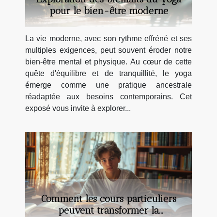
pour le bien-être moderne
La vie moderne, avec son rythme effréné et ses
multiples exigences, peut souvent éroder notre
bien-être mental et physique. Au cœur de cette
quête d'équilibre et de tranquillité, le yoga
émerge comme une pratique ancestrale
réadaptée aux besoins contemporains. Cet
exposé vous invite à explorer...
Comment les cours particuliers
peuvent transformer la