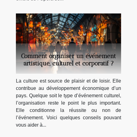
Comment organiser un événement
artistique, culturel et corporatif ?
La culture est source de plaisir et de loisir. Elle
contribue au développement économique d’un
pays. Quelque soit le type d’événement culturel,
l’organisation reste le point le plus important.
Elle conditionne la réussite ou non de
l’événement. Voici quelques conseils pouvant
vous aider à...