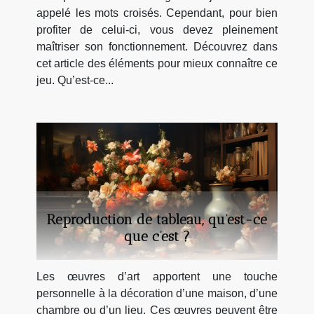
appelé les mots croisés. Cependant, pour bien
profiter de celui-ci, vous devez pleinement
maîtriser son fonctionnement. Découvrez dans
cet article des éléments pour mieux connaître ce
jeu. Qu’est-ce...
Reproduction de tableau, qu’est-ce
que c’est ?
Les œuvres d’art apportent une touche
personnelle à la décoration d’une maison, d’une
chambre ou d’un lieu. Ces œuvres peuvent être