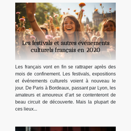
Les festivals et autres événements
culturels français en 2020
Les français vont en fin se rattraper après des
mois de confinement. Les festivals, expositions
et événements culturels voient à nouveau le
jour. De Paris à Bordeaux, passant par Lyon, les
amateurs et amoureux d’art se contenteront de
beau circuit de découverte. Mais la plupart de
ces lieux...