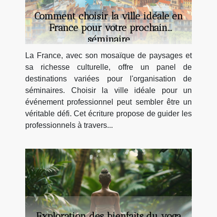
Comment choisir la ville idéale en
France pour votre prochain
séminaire
La France, avec son mosaïque de paysages et
sa richesse culturelle, offre un panel de
destinations variées pour l'organisation de
séminaires. Choisir la ville idéale pour un
événement professionnel peut sembler être un
véritable défi. Cet écriture propose de guider les
professionnels à travers...
Exploration des bienfaits du yoga