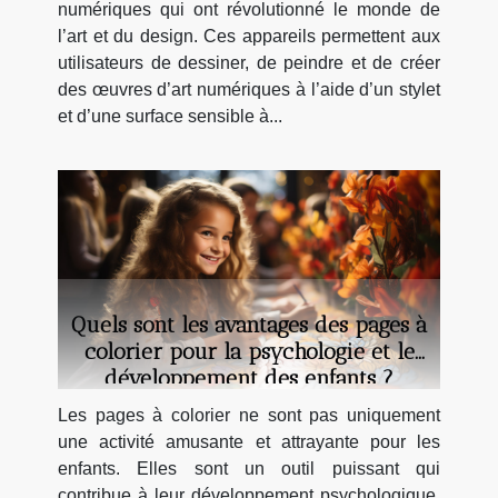
numériques qui ont révolutionné le monde de
l’art et du design. Ces appareils permettent aux
utilisateurs de dessiner, de peindre et de créer
des œuvres d’art numériques à l’aide d’un stylet
et d’une surface sensible à...
Quels sont les avantages des pages à
colorier pour la psychologie et le
développement des enfants ?
Les pages à colorier ne sont pas uniquement
une activité amusante et attrayante pour les
enfants. Elles sont un outil puissant qui
contribue à leur développement psychologique,