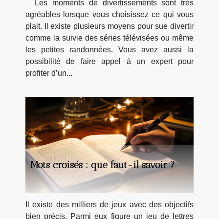
Les moments de divertissements sont très
agréables lorsque vous choisissez ce qui vous
plait. Il existe plusieurs moyens pour sue divertir
comme la suivie des séries télévisées ou même
les petites randonnées. Vous avez aussi la
possibilité de faire appel à un expert pour
profiter d’un...
Mots croisés : que faut-il savoir ?
Il existe des milliers de jeux avec des objectifs
bien précis. Parmi eux figure un jeu de lettres