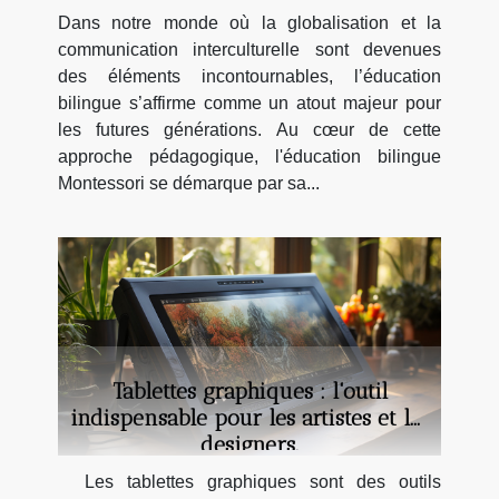
Dans notre monde où la globalisation et la
communication interculturelle sont devenues
des éléments incontournables, l’éducation
bilingue s’affirme comme un atout majeur pour
les futures générations. Au cœur de cette
approche pédagogique, l'éducation bilingue
Montessori se démarque par sa...
Tablettes graphiques : l'outil
indispensable pour les artistes et les
designers.
Les tablettes graphiques sont des outils