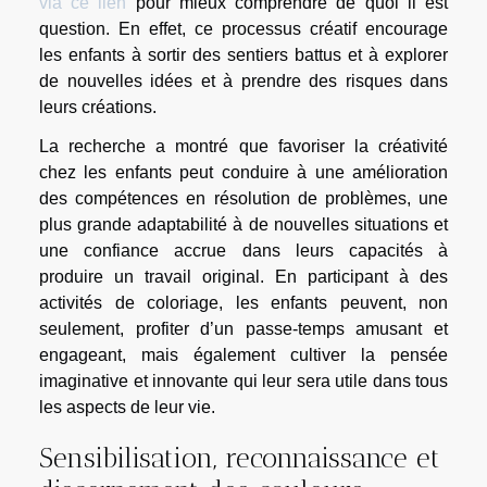
via ce lien
pour mieux comprendre de quoi il est
question. En effet, ce processus créatif encourage
les enfants à sortir des sentiers battus et à explorer
de nouvelles idées et à prendre des risques dans
leurs créations.
La recherche a montré que favoriser la créativité
chez les enfants peut conduire à une amélioration
des compétences en résolution de problèmes, une
plus grande adaptabilité à de nouvelles situations et
une confiance accrue dans leurs capacités à
produire un travail original. En participant à des
activités de coloriage, les enfants peuvent, non
seulement, profiter d’un passe-temps amusant et
engageant, mais également cultiver la pensée
imaginative et innovante qui leur sera utile dans tous
les aspects de leur vie.
Sensibilisation, reconnaissance et