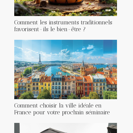
Comment les instruments traditionnels
favorisent-ils le bien-être ?
Comment choisir la ville idéale en
France pour votre prochain séminaire