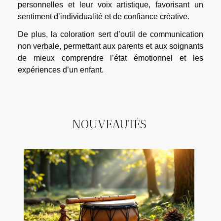
personnelles et leur voix artistique, favorisant un
sentiment d’individualité et de confiance créative.
De plus, la coloration sert d’outil de communication
non verbale, permettant aux parents et aux soignants
de mieux comprendre l’état émotionnel et les
expériences d’un enfant.
NOUVEAUTÉS