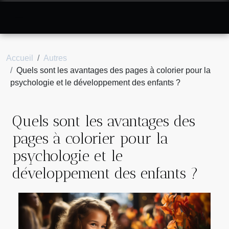
Accueil
Autres
Quels sont les avantages des pages à colorier pour la
psychologie et le développement des enfants ?
Quels sont les avantages des
pages à colorier pour la
psychologie et le
développement des enfants ?