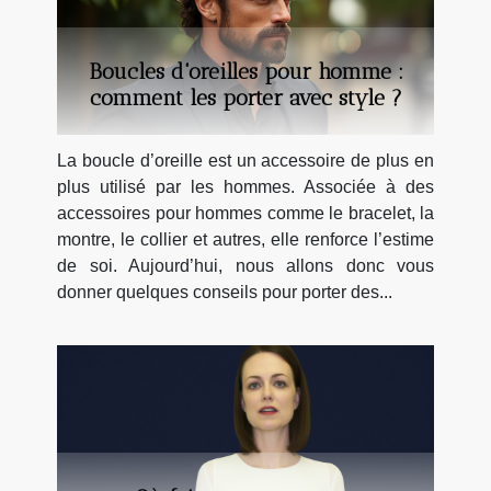
Boucles d'oreilles pour homme :
comment les porter avec style ?
La boucle d’oreille est un accessoire de plus en
plus utilisé par les hommes. Associée à des
accessoires pour hommes comme le bracelet, la
montre, le collier et autres, elle renforce l’estime
de soi. Aujourd’hui, nous allons donc vous
donner quelques conseils pour porter des...