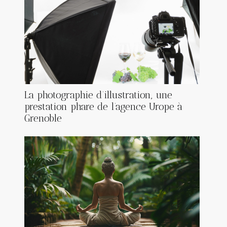
La photographie d’illustration, une
prestation phare de l’agence Urope à
Grenoble