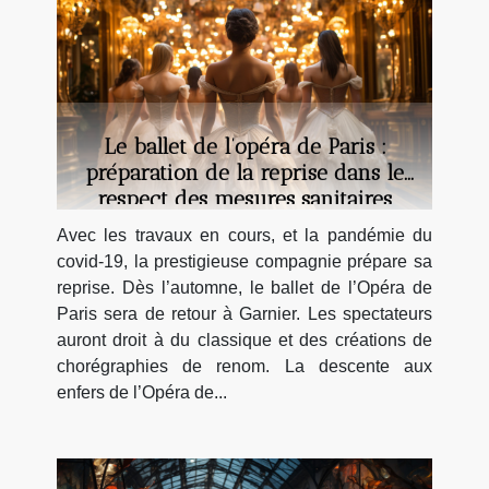
Le ballet de l’opéra de Paris :
préparation de la reprise dans le
respect des mesures sanitaires
Avec les travaux en cours, et la pandémie du
covid-19, la prestigieuse compagnie prépare sa
reprise. Dès l’automne, le ballet de l’Opéra de
Paris sera de retour à Garnier. Les spectateurs
auront droit à du classique et des créations de
chorégraphies de renom. La descente aux
enfers de l’Opéra de...