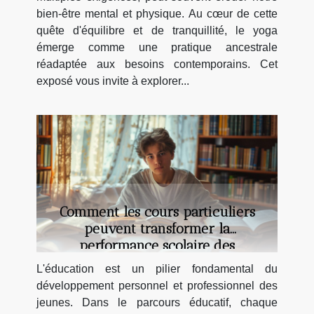
bien-être mental et physique. Au cœur de cette
quête d'équilibre et de tranquillité, le yoga
émerge comme une pratique ancestrale
réadaptée aux besoins contemporains. Cet
exposé vous invite à explorer...
Comment les cours particuliers
peuvent transformer la
performance scolaire des
adolescents
L'éducation est un pilier fondamental du
développement personnel et professionnel des
jeunes. Dans le parcours éducatif, chaque