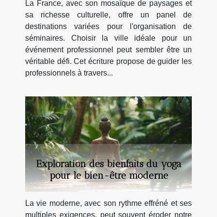
La France, avec son mosaïque de paysages et
sa richesse culturelle, offre un panel de
destinations variées pour l'organisation de
séminaires. Choisir la ville idéale pour un
événement professionnel peut sembler être un
véritable défi. Cet écriture propose de guider les
professionnels à travers...
Exploration des bienfaits du yoga
pour le bien-être moderne
La vie moderne, avec son rythme effréné et ses
multiples exigences, peut souvent éroder notre