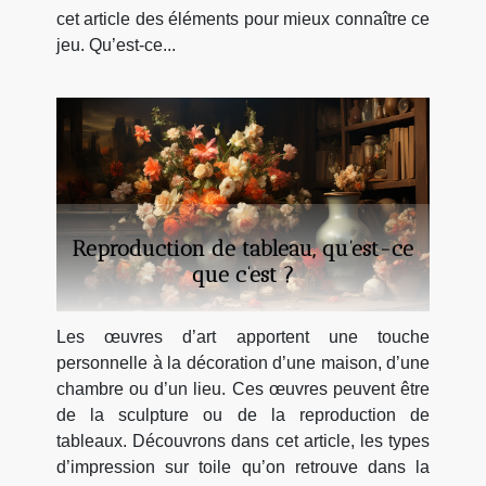
cet article des éléments pour mieux connaître ce
jeu. Qu’est-ce...
Reproduction de tableau, qu’est-ce
que c’est ?
Les œuvres d’art apportent une touche
personnelle à la décoration d’une maison, d’une
chambre ou d’un lieu. Ces œuvres peuvent être
de la sculpture ou de la reproduction de
tableaux. Découvrons dans cet article, les types
d’impression sur toile qu’on retrouve dans la