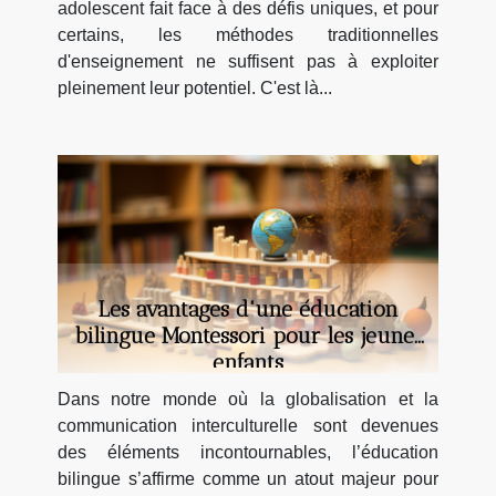
adolescent fait face à des défis uniques, et pour
certains, les méthodes traditionnelles
d'enseignement ne suffisent pas à exploiter
pleinement leur potentiel. C'est là...
Les avantages d'une éducation
bilingue Montessori pour les jeunes
enfants
Dans notre monde où la globalisation et la
communication interculturelle sont devenues
des éléments incontournables, l’éducation
bilingue s’affirme comme un atout majeur pour