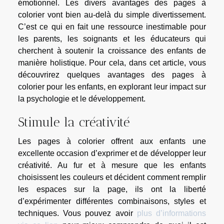
émotionnel. Les divers avantages des pages à
colorier vont bien au-delà du simple divertissement.
C’est ce qui en fait une ressource inestimable pour
les parents, les soignants et les éducateurs qui
cherchent à soutenir la croissance des enfants de
manière holistique. Pour cela, dans cet article, vous
découvrirez quelques avantages des pages à
colorier pour les enfants, en explorant leur impact sur
la psychologie et le développement.
Stimule la créativité
Les pages à colorier offrent aux enfants une
excellente occasion d’exprimer et de développer leur
créativité. Au fur et à mesure que les enfants
choisissent les couleurs et décident comment remplir
les espaces sur la page, ils ont la liberté
d’expérimenter différentes combinaisons, styles et
techniques. Vous pouvez avoir
plus d’informations