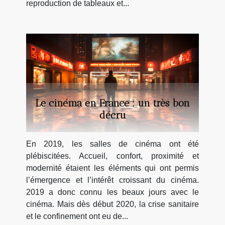
reproduction de tableaux et...
Le cinéma en France : un très bon
décru
En 2019, les salles de cinéma ont été
plébiscitées. Accueil, confort, proximité et
modernité étaient les éléments qui ont permis
l’émergence et l’intérêt croissant du cinéma.
2019 a donc connu les beaux jours avec le
cinéma. Mais dès début 2020, la crise sanitaire
et le confinement ont eu de...