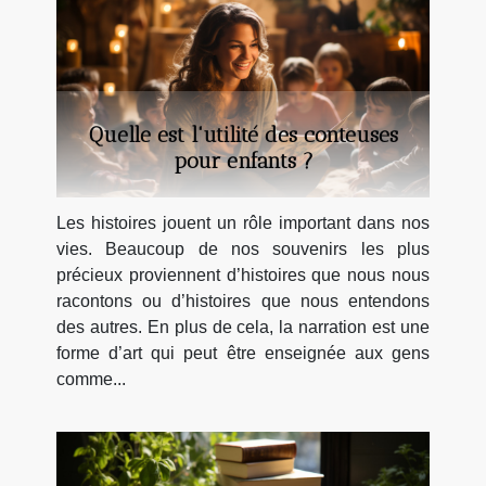
Quelle est l'utilité des conteuses
pour enfants ?
Les histoires jouent un rôle important dans nos
vies. Beaucoup de nos souvenirs les plus
précieux proviennent d’histoires que nous nous
racontons ou d’histoires que nous entendons
des autres. En plus de cela, la narration est une
forme d’art qui peut être enseignée aux gens
comme...