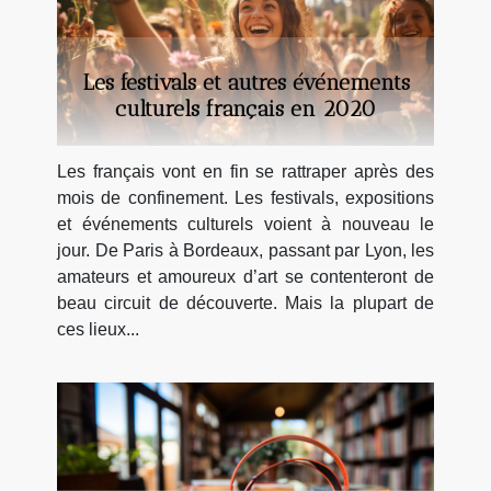
Les festivals et autres événements
culturels français en 2020
Les français vont en fin se rattraper après des
mois de confinement. Les festivals, expositions
et événements culturels voient à nouveau le
jour. De Paris à Bordeaux, passant par Lyon, les
amateurs et amoureux d’art se contenteront de
beau circuit de découverte. Mais la plupart de
ces lieux...