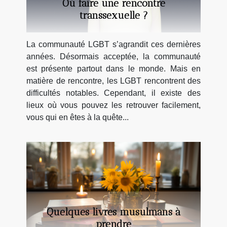
Où faire une rencontre
transsexuelle ?
La communauté LGBT s’agrandit ces dernières
années. Désormais acceptée, la communauté
est présente partout dans le monde. Mais en
matière de rencontre, les LGBT rencontrent des
difficultés notables. Cependant, il existe des
lieux où vous pouvez les retrouver facilement,
vous qui en êtes à la quête...
Quelques livres musulmans à
prendre