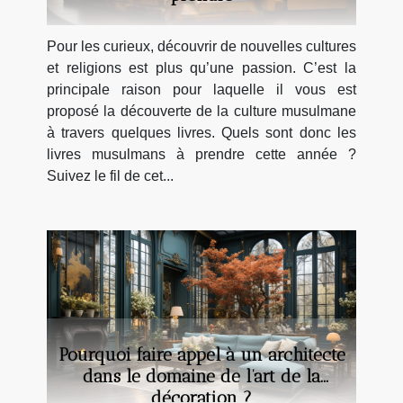
Pour les curieux, découvrir de nouvelles cultures
et religions est plus qu’une passion. C’est la
principale raison pour laquelle il vous est
proposé la découverte de la culture musulmane
à travers quelques livres. Quels sont donc les
livres musulmans à prendre cette année ?
Suivez le fil de cet...
Pourquoi faire appel à un architecte
dans le domaine de l’art de la
décoration ?