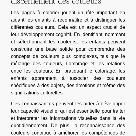
discernement des couleurs
Les pages à colorier jouent un rôle important en
aidant les enfants à reconnaître et à distinguer les
différentes couleurs. Cela est un aspect crucial de
leur développement cognitif. En identifiant, nommant
et sélectionnant les couleurs, les enfants peuvent
construire une base solide pour comprendre des
concepts de couleurs plus complexes, tels que le
mélange des couleurs, l’ombrage et les relations
entre les couleurs. En pratiquant le coloriage, les
enfants apprennent à associer des couleurs
spécifiques à des objets, des émotions et même des
significations culturelles.
Ces connaissances peuvent les aider à développer
leur capacité visuelle, qui est essentielle pour traiter
et interpréter les informations visuelles dans la vie
quotidiennement. De plus, la reconnaissance des
couleurs contribue à améliorer les compétences de