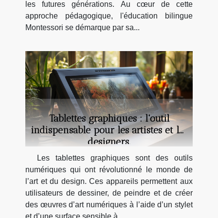
les futures générations. Au cœur de cette
approche pédagogique, l'éducation bilingue
Montessori se démarque par sa...
Tablettes graphiques : l'outil
indispensable pour les artistes et les
designers.
Les tablettes graphiques sont des outils
numériques qui ont révolutionné le monde de
l’art et du design. Ces appareils permettent aux
utilisateurs de dessiner, de peindre et de créer
des œuvres d’art numériques à l’aide d’un stylet
et d’une surface sensible à...