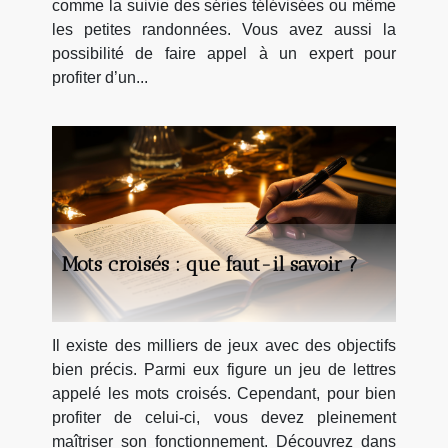
comme la suivie des séries télévisées ou même
les petites randonnées. Vous avez aussi la
possibilité de faire appel à un expert pour
profiter d’un...
Mots croisés : que faut-il savoir ?
Il existe des milliers de jeux avec des objectifs
bien précis. Parmi eux figure un jeu de lettres
appelé les mots croisés. Cependant, pour bien
profiter de celui-ci, vous devez pleinement
maîtriser son fonctionnement. Découvrez dans