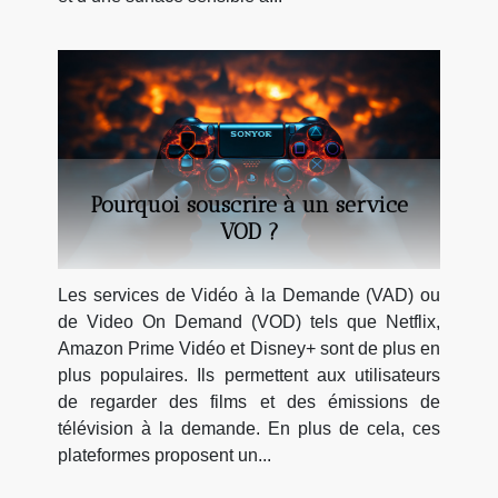
Pourquoi souscrire à un service
VOD ?
Les services de Vidéo à la Demande (VAD) ou
de Video On Demand (VOD) tels que Netflix,
Amazon Prime Vidéo et Disney+ sont de plus en
plus populaires. Ils permettent aux utilisateurs
de regarder des films et des émissions de
télévision à la demande. En plus de cela, ces
plateformes proposent un...