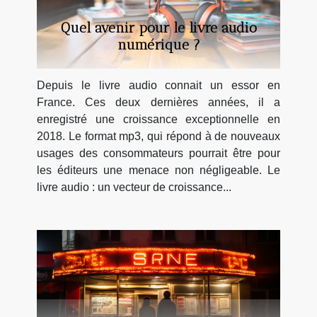
Quel avenir pour le livre audio
numérique ?
Depuis le livre audio connait un essor en
France. Ces deux dernières années, il a
enregistré une croissance exceptionnelle en
2018. Le format mp3, qui répond à de nouveaux
usages des consommateurs pourrait être pour
les éditeurs une menace non négligeable. Le
livre audio : un vecteur de croissance...