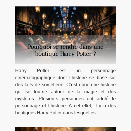
Pourquoi se rendre dans une
boutique Harry Potter ?
Harry Potter est un personnage
cinématographique dont l’histoire se base sur
des faits de sorcellerie. C’est donc une histoire
qui se tourne autour de la magie et des
mystères. Plusieurs personnes ont adulé le
personnage et l’histoire. A cet effet, il y a des
boutiques Harry Potter dans lesquelles...