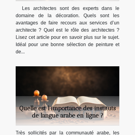
Les architectes sont des experts dans le
domaine de la décoration. Quels sont les
avantages de faire recours aux services d’un
architecte ? Quel est le rôle des architectes ?
Lisez cet article pour en savoir plus sur le sujet.
Idéal pour une bonne sélection de peinture et
de...
Quelle est l’importance des instituts
de langue arabe en ligne ?
Très sollicités par la communauté arabe, les