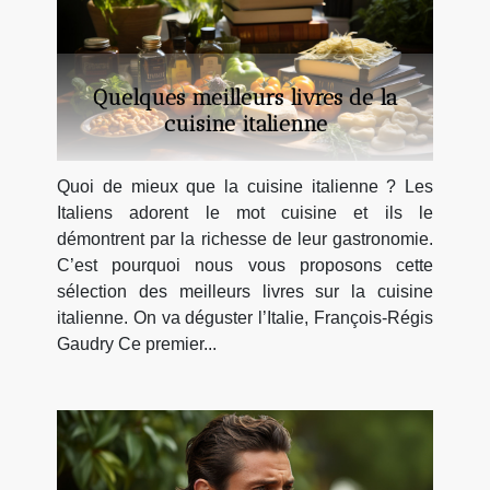
Quelques meilleurs livres de la
cuisine italienne
Quoi de mieux que la cuisine italienne ? Les
Italiens adorent le mot cuisine et ils le
démontrent par la richesse de leur gastronomie.
C’est pourquoi nous vous proposons cette
sélection des meilleurs livres sur la cuisine
italienne. On va déguster l’Italie, François-Régis
Gaudry Ce premier...