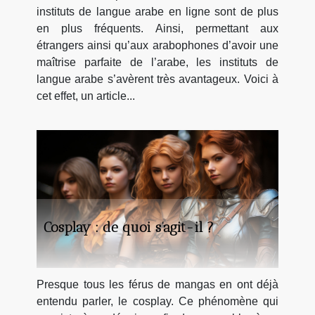
instituts de langue arabe en ligne sont de plus
en plus fréquents. Ainsi, permettant aux
étrangers ainsi qu’aux arabophones d’avoir une
maîtrise parfaite de l’arabe, les instituts de
langue arabe s’avèrent très avantageux. Voici à
cet effet, un article...
Cosplay : de quoi s’agit-il ?
Presque tous les férus de mangas en ont déjà
entendu parler, le cosplay. Ce phénomène qui