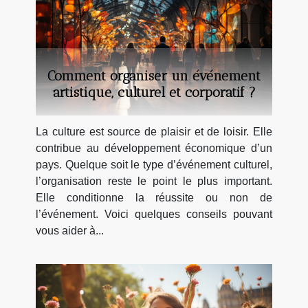
Comment organiser un événement
artistique, culturel et corporatif ?
La culture est source de plaisir et de loisir. Elle
contribue au développement économique d’un
pays. Quelque soit le type d’événement culturel,
l’organisation reste le point le plus important.
Elle conditionne la réussite ou non de
l’événement. Voici quelques conseils pouvant
vous aider à...